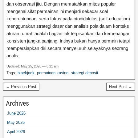
dan observasi jitu. Dengan mematahkan mitos populer
mengenai sifat permainan ini menjadi sekadar soal
keberuntungan, serta fokus pada otodidakitas (self-education)
menggunakan strategi dasar dan analisis pola dalam konteks
aturan rumah adalah bagian tak terpisahkan dari kemenangan
konsisten jangka panjang. Intinya bukan hanya bermain tetapi
mempersiapkan diri secara menyeluruh selayaknya seorang
analis.
Updated: May 25, 2026 — 8:21 am
Tags:
blackjack
,
permainan kasino
,
strategi deposit
← Previous Post
Next Post →
Archives
June 2026
May 2026
April 2026