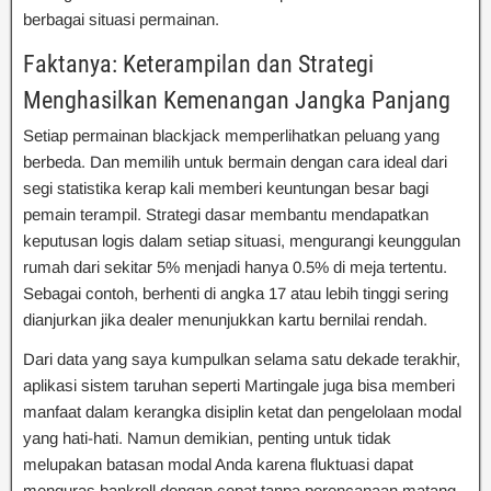
berbagai situasi permainan.
Faktanya: Keterampilan dan Strategi
Menghasilkan Kemenangan Jangka Panjang
Setiap permainan blackjack memperlihatkan peluang yang
berbeda. Dan memilih untuk bermain dengan cara ideal dari
segi statistika kerap kali memberi keuntungan besar bagi
pemain terampil. Strategi dasar membantu mendapatkan
keputusan logis dalam setiap situasi, mengurangi keunggulan
rumah dari sekitar 5% menjadi hanya 0.5% di meja tertentu.
Sebagai contoh, berhenti di angka 17 atau lebih tinggi sering
dianjurkan jika dealer menunjukkan kartu bernilai rendah.
Dari data yang saya kumpulkan selama satu dekade terakhir,
aplikasi sistem taruhan seperti Martingale juga bisa memberi
manfaat dalam kerangka disiplin ketat dan pengelolaan modal
yang hati-hati. Namun demikian, penting untuk tidak
melupakan batasan modal Anda karena fluktuasi dapat
menguras bankroll dengan cepat tanpa perencanaan matang.