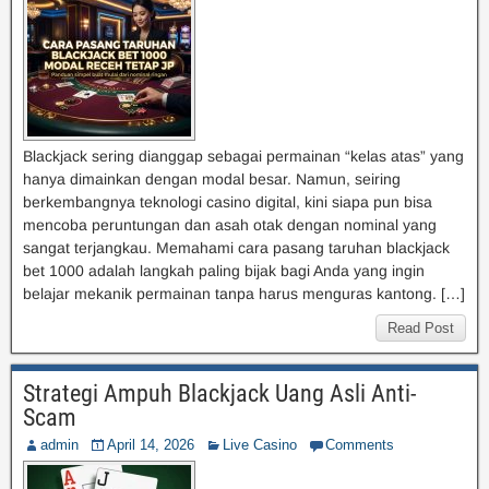
Blackjack sering dianggap sebagai permainan “kelas atas” yang
hanya dimainkan dengan modal besar. Namun, seiring
berkembangnya teknologi casino digital, kini siapa pun bisa
mencoba peruntungan dan asah otak dengan nominal yang
sangat terjangkau. Memahami cara pasang taruhan blackjack
bet 1000 adalah langkah paling bijak bagi Anda yang ingin
belajar mekanik permainan tanpa harus menguras kantong. […]
Read Post
Strategi Ampuh Blackjack Uang Asli Anti-
Scam
admin
April 14, 2026
Live Casino
Comments