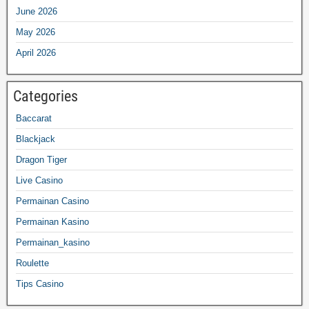
June 2026
May 2026
April 2026
Categories
Baccarat
Blackjack
Dragon Tiger
Live Casino
Permainan Casino
Permainan Kasino
Permainan_kasino
Roulette
Tips Casino