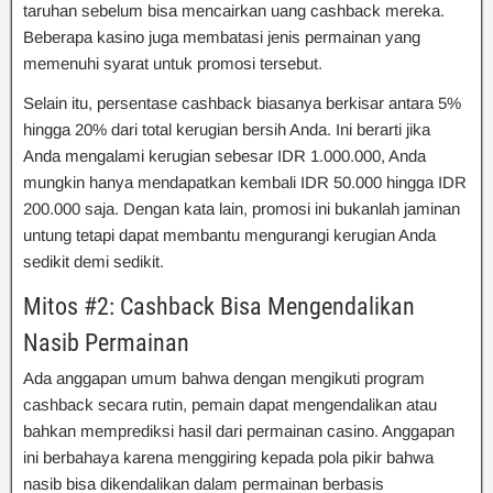
taruhan sebelum bisa mencairkan uang cashback mereka.
Beberapa kasino juga membatasi jenis permainan yang
memenuhi syarat untuk promosi tersebut.
Selain itu, persentase cashback biasanya berkisar antara 5%
hingga 20% dari total kerugian bersih Anda. Ini berarti jika
Anda mengalami kerugian sebesar IDR 1.000.000, Anda
mungkin hanya mendapatkan kembali IDR 50.000 hingga IDR
200.000 saja. Dengan kata lain, promosi ini bukanlah jaminan
untung tetapi dapat membantu mengurangi kerugian Anda
sedikit demi sedikit.
Mitos #2: Cashback Bisa Mengendalikan
Nasib Permainan
Ada anggapan umum bahwa dengan mengikuti program
cashback secara rutin, pemain dapat mengendalikan atau
bahkan memprediksi hasil dari permainan casino. Anggapan
ini berbahaya karena menggiring kepada pola pikir bahwa
nasib bisa dikendalikan dalam permainan berbasis