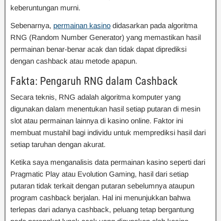
keberuntungan murni.
Sebenarnya,
permainan kasino
didasarkan pada algoritma
RNG (Random Number Generator) yang memastikan hasil
permainan benar-benar acak dan tidak dapat diprediksi
dengan cashback atau metode apapun.
Fakta: Pengaruh RNG dalam Cashback
Secara teknis, RNG adalah algoritma komputer yang
digunakan dalam menentukan hasil setiap putaran di mesin
slot atau permainan lainnya di kasino online. Faktor ini
membuat mustahil bagi individu untuk memprediksi hasil dari
setiap taruhan dengan akurat.
Ketika saya menganalisis data permainan kasino seperti dari
Pragmatic Play atau Evolution Gaming, hasil dari setiap
putaran tidak terkait dengan putaran sebelumnya ataupun
program cashback berjalan. Hal ini menunjukkan bahwa
terlepas dari adanya cashback, peluang tetap bergantung