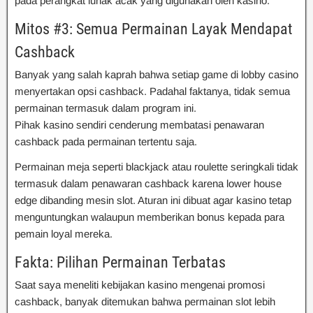
pada perangkat lunak acak yang digunakan oleh kasino.
Mitos #3: Semua Permainan Layak Mendapat
Cashback
Banyak yang salah kaprah bahwa setiap game di lobby casino
menyertakan opsi cashback. Padahal faktanya, tidak semua
permainan termasuk dalam program ini.
Pihak kasino sendiri cenderung membatasi penawaran
cashback pada permainan tertentu saja.
Permainan meja seperti blackjack atau roulette seringkali tidak
termasuk dalam penawaran cashback karena lower house
edge dibanding mesin slot. Aturan ini dibuat agar kasino tetap
menguntungkan walaupun memberikan bonus kepada para
pemain loyal mereka.
Fakta: Pilihan Permainan Terbatas
Saat saya meneliti kebijakan kasino mengenai promosi
cashback, banyak ditemukan bahwa permainan slot lebih