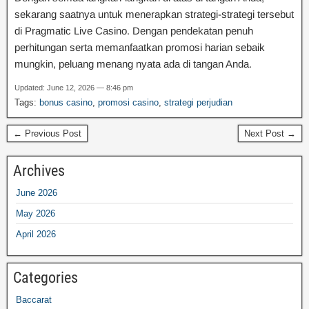
sekarang saatnya untuk menerapkan strategi-strategi tersebut
di Pragmatic Live Casino. Dengan pendekatan penuh
perhitungan serta memanfaatkan promosi harian sebaik
mungkin, peluang menang nyata ada di tangan Anda.
Updated: June 12, 2026 — 8:46 pm
Tags:
bonus casino
,
promosi casino
,
strategi perjudian
← Previous Post
Next Post →
Archives
June 2026
May 2026
April 2026
Categories
Baccarat