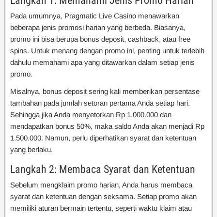
Langkah 1: Memahami Jenis Promo Harian
Pada umumnya, Pragmatic Live Casino menawarkan
beberapa jenis promosi harian yang berbeda. Biasanya,
promo ini bisa berupa bonus deposit, cashback, atau free
spins. Untuk menang dengan promo ini, penting untuk terlebih
dahulu memahami apa yang ditawarkan dalam setiap jenis
promo.
Misalnya, bonus deposit sering kali memberikan persentase
tambahan pada jumlah setoran pertama Anda setiap hari.
Sehingga jika Anda menyetorkan Rp 1.000.000 dan
mendapatkan bonus 50%, maka saldo Anda akan menjadi Rp
1.500.000. Namun, perlu diperhatikan syarat dan ketentuan
yang berlaku.
Langkah 2: Membaca Syarat dan Ketentuan
Sebelum mengklaim promo harian, Anda harus membaca
syarat dan ketentuan dengan seksama. Setiap promo akan
memiliki aturan bermain tertentu, seperti waktu klaim atau