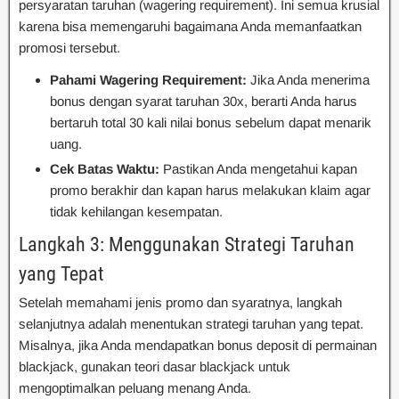
persyaratan taruhan (wagering requirement). Ini semua krusial
karena bisa memengaruhi bagaimana Anda memanfaatkan
promosi tersebut.
Pahami Wagering Requirement:
Jika Anda menerima
bonus dengan syarat taruhan 30x, berarti Anda harus
bertaruh total 30 kali nilai bonus sebelum dapat menarik
uang.
Cek Batas Waktu:
Pastikan Anda mengetahui kapan
promo berakhir dan kapan harus melakukan klaim agar
tidak kehilangan kesempatan.
Langkah 3: Menggunakan Strategi Taruhan
yang Tepat
Setelah memahami jenis promo dan syaratnya, langkah
selanjutnya adalah menentukan strategi taruhan yang tepat.
Misalnya, jika Anda mendapatkan bonus deposit di permainan
blackjack, gunakan teori dasar blackjack untuk
mengoptimalkan peluang menang Anda.