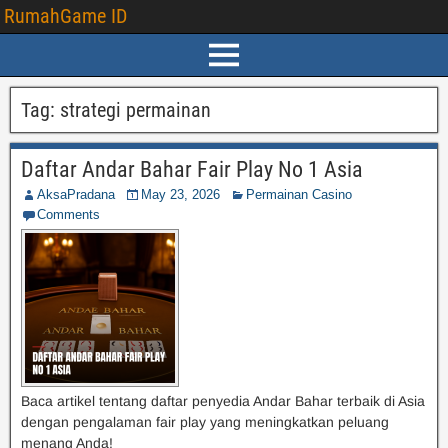
RumahGame ID
Tag:
strategi permainan
Daftar Andar Bahar Fair Play No 1 Asia
AksaPradana
May 23, 2026
Permainan Casino
Comments
Baca artikel tentang daftar penyedia Andar Bahar terbaik di Asia
dengan pengalaman fair play yang meningkatkan peluang
menang Anda!