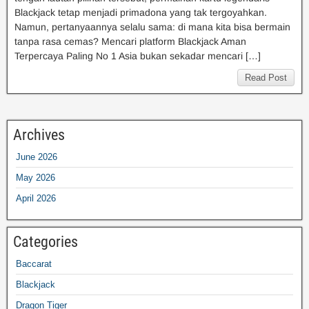
Blackjack tetap menjadi primadona yang tak tergoyahkan.
Namun, pertanyaannya selalu sama: di mana kita bisa bermain
tanpa rasa cemas? Mencari platform Blackjack Aman
Terpercaya Paling No 1 Asia bukan sekadar mencari […]
Read Post
Archives
June 2026
May 2026
April 2026
Categories
Baccarat
Blackjack
Dragon Tiger