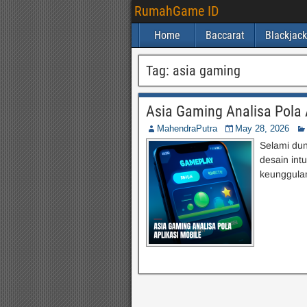
RumahGame ID
Home
Baccarat
Blackjack
Tag:
asia gaming
Asia Gaming Analisa Pola 
MahendraPutra
May 28, 2026
Selami duni
desain intu
keunggulan